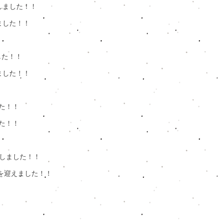
決定しました！！
しました！！
した！！
ました！！
した！！
した！！
開しました！！​
んを迎えました！！