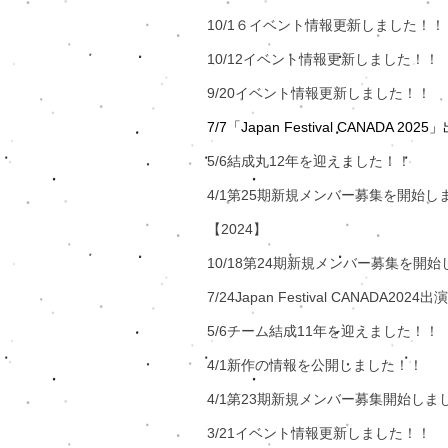
10/1６イベント情報更新しました！！
10/12イベント情報更新しました！！
9/20イベント情報更新しました！！
7/7「Japan Festival CANADA 
5/6結成丸12年を迎えました！！
4/1第25期新規メンバー募集を開始し
【2024】
10/18第24期新規メンバー募集を開
7/24Japan Festival CANADA2
5/6チーム結成11年を迎えました！！
4/1新作の情報を公開しました！！
4/1第23期新規メンバー募集開始しま
3/21イベント情報更新しました！！