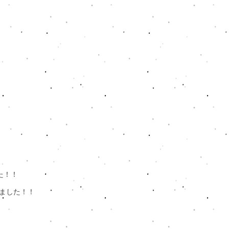
した！！
しました！！