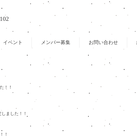
102
イベント
メンバー募集
お問い合わせ
！
した！！
決定しました！！
た！！