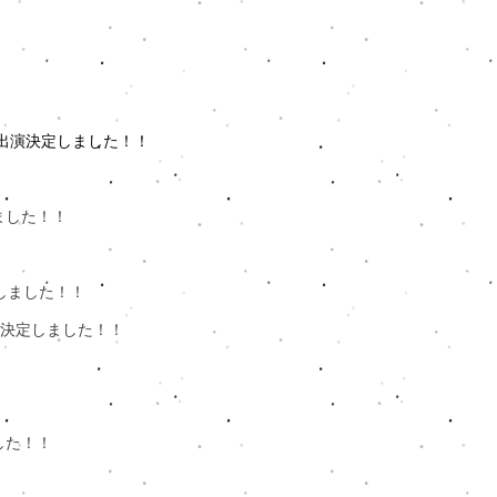
2025」出演決定しました！！
ました！！
始しました！！
024出演決定しました！！
した！！