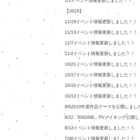
1/1イベント情報更新しました！！
​【2019
】​​
11/19イベント情報更新しました！！​
11/13イベント情報更新しました！！​
11/7イベント
​情報更新しました！！
11
/2イベント情報
更新しました！！
​10/21イベント情報更新しました！！
​10/17イベント情報更新しました！！
10/15イベント情報更新しました！！
​10/12イベント情報更新しました！！
​9/52019年度作品テーマを公開しま
8/22「ENGINE」PVメイキング公開
8/13イベント情報更新しました！！​
7/30イベント情報更新しました！！​