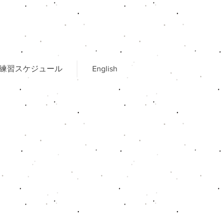
練習スケジュール
English